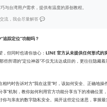
用技巧与台湾用户需求，提供有温度的原创教程。
交流，我会尽量解答 💬
种“追踪定位”功能吗？
望，但同时也请你放心：
LINE 官方从未提供任何形式
那些所谓的“定位神器”不仅无法达成目的，更往往隐藏着
在相约时告诉对方“我在这里”时，该如何安全、正确地操
“位置分享”机制，教你如何利用官方功能分享当下的准确位
好你与亲友的数字隐私安全。揭开这些定位迷思，掌握最