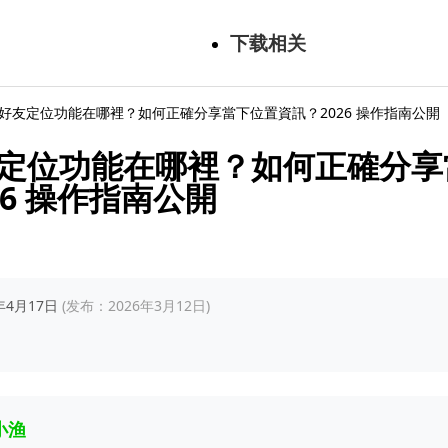
下载相关
E 好友定位功能在哪裡？如何正確分享當下位置資訊？2026 操作指南公開
好友定位功能在哪裡？如何正確分
26 操作指南公開
6年4月17日
(发布：2026年3月12日)
小渔