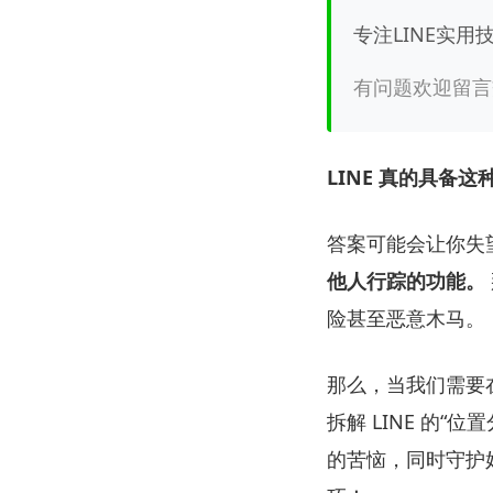
专注LINE实
有问题欢迎留言
LINE 真的具备这
答案可能会让你失
他人行踪的功能。
险甚至恶意木马。
那么，当我们需要
拆解 LINE 的
的苦恼，同时守护