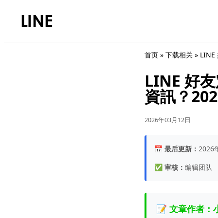
首页
»
下载相关
»
LIN
LINE 
資訊？20
2026年03月12日
📅
最后更新：
202
✅
审核：
编辑团队
📝 文章作者：