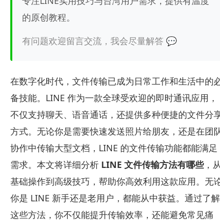
专注LINE实用技巧与台湾用户需求，提供有温度
的原创教程。
有问题欢迎留言交流，我会尽量解答 💬
在数字化时代，文件传输已成为日常工作和生活中的
备技能。LINE 作为一款全球受欢迎的即时通讯应用，
不仅支持聊天、语音通话，还提供多种便捷的文件分
方式。无论你是需要快速发送照片给朋友，还是在团
协作中传输大型文档，LINE 的文件传输功能都能满足
需求。本文将详细分析
LINE 文件传输方法有哪些
，
基础操作到高级技巧，帮助你高效利用这款应用。无
你是 LINE 新手还是老用户，都能从中获益。通过了解
这些方法，你不仅能提升传输效率，还能避免常见痛