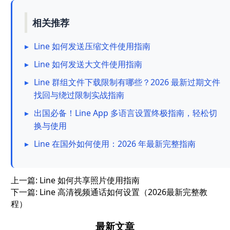
相关推荐
▸
Line 如何发送压缩文件使用指南
▸
Line 如何发送大文件使用指南
▸
Line 群组文件下载限制有哪些？2026 最新过期文件
找回与绕过限制实战指南
▸
出国必备！Line App 多语言设置终极指南，轻松切
换与使用
▸
Line 在国外如何使用：2026 年最新完整指南
上一篇:
Line 如何共享照片使用指南
下一篇:
Line 高清视频通话如何设置（2026最新完整教
程）
最新文章