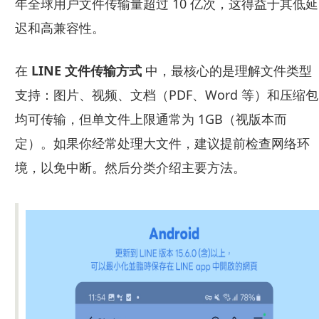
年全球用户文件传输量超过 10 亿次，这得益于其低延
迟和高兼容性。
在
LINE 文件传输方式
中，最核心的是理解文件类型
支持：图片、视频、文档（PDF、Word 等）和压缩包
均可传输，但单文件上限通常为 1GB（视版本而
定）。如果你经常处理大文件，建议提前检查网络环
境，以免中断。然后分类介绍主要方法。