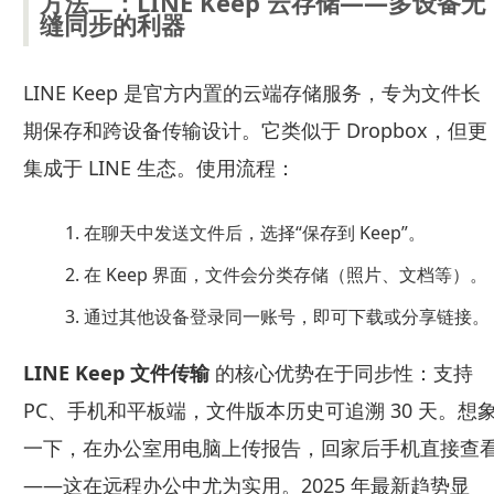
方法二：LINE Keep 云存储——多设备无
缝同步的利器
LINE Keep 是官方内置的云端存储服务，专为文件长
期保存和跨设备传输设计。它类似于 Dropbox，但更
集成于 LINE 生态。使用流程：
在聊天中发送文件后，选择“保存到 Keep”。
在 Keep 界面，文件会分类存储（照片、文档等）。
通过其他设备登录同一账号，即可下载或分享链接。
LINE Keep 文件传输
的核心优势在于同步性：支持
PC、手机和平板端，文件版本历史可追溯 30 天。想
一下，在办公室用电脑上传报告，回家后手机直接查
——这在远程办公中尤为实用。2025 年最新趋势显