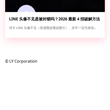
LINE 头像不见是被封锁吗？2026 最新 4 招破解方法
（实测 100% 准确）
对方 LINE 头像不见（变成预设预设图片），并不一定代表你...
©️ LY Corporation