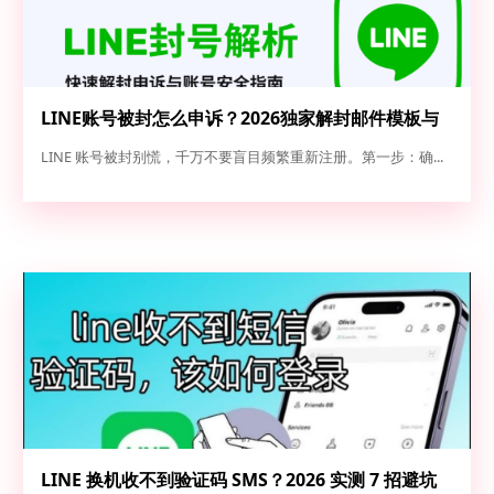
LINE账号被封怎么申诉？2026独家解封邮件模板与
高成功率申诉全攻略
LINE 账号被封别慌，千万不要盲目频繁重新注册。第一步：确...
LINE 换机收不到验证码 SMS？2026 实测 7 招避坑