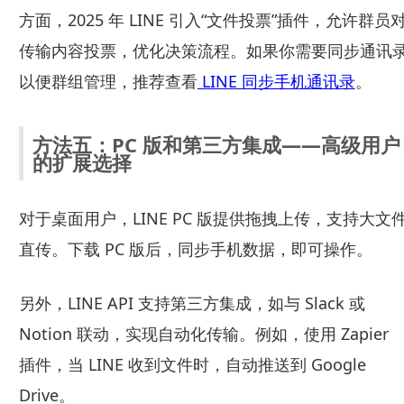
方面，2025 年 LINE 引入“文件投票”插件，允许群员
传输内容投票，优化决策流程。如果你需要同步通讯
以便群组管理，推荐查看
LINE 同步手机通讯录
。
方法五：PC 版和第三方集成——高级用户
的扩展选择
对于桌面用户，LINE PC 版提供拖拽上传，支持大文
直传。下载 PC 版后，同步手机数据，即可操作。
另外，LINE API 支持第三方集成，如与 Slack 或
Notion 联动，实现自动化传输。例如，使用 Zapier
插件，当 LINE 收到文件时，自动推送到 Google
Drive。