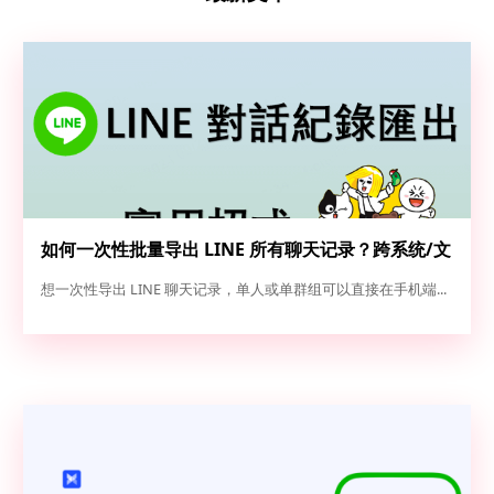
如何一次性批量导出 LINE 所有聊天记录？跨系统/文
本/图片全量备份实操指南
想一次性导出 LINE 聊天记录，单人或单群组可以直接在手机端...