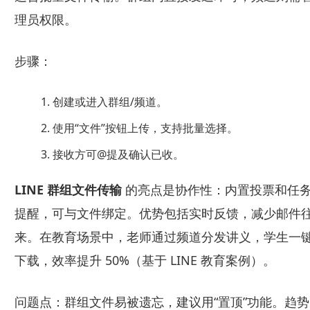
理员权限。
步骤：
创建或进入群组/频道。
使用“文件”按钮上传，支持批量选择。
接收方可@提及确认已收。
LINE 群组文件传输
的亮点是协作性：内置投票和任
提醒，可与文件绑定。优势包括实时反馈，减少邮件
来。在教育场景中，老师通过频道分发讲义，学生一
下载，效率提升 50%（基于 LINE 教育案例）。
问题点：群组文件易被遗忘，建议用“置顶”功能。趋势