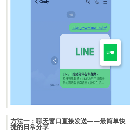
方法一：聊天窗口直接发送——最简单快
捷的日常分享