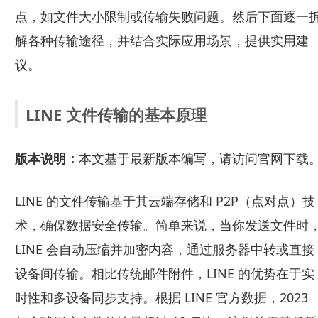
点，如文件大小限制或传输失败问题。然后下面逐一
解各种传输途径，并结合实际应用场景，提供实用建
议。
LINE 文件传输的基本原理
版本说明：
本文基于最新版本编写，请访问官网下载
LINE 的文件传输基于其云端存储和 P2P（点对点）技
术，确保数据安全传输。简单来说，当你发送文件时
LINE 会自动压缩并加密内容，通过服务器中转或直接
设备间传输。相比传统邮件附件，LINE 的优势在于实
时性和多设备同步支持。根据 LINE 官方数据，2023