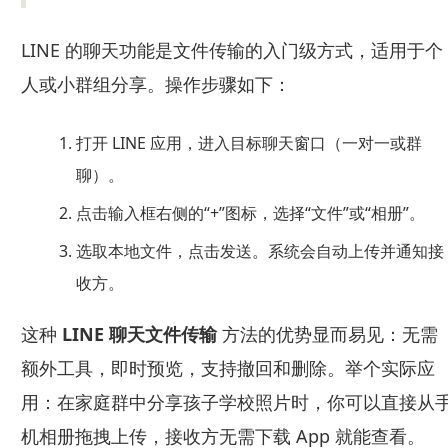
LINE 的聊天功能是文件传输的入门级方式，适用于个
人或小群组分享。操作步骤如下：
打开 LINE 应用，进入目标聊天窗口（一对一或群
聊）。
点击输入框右侧的“+”图标，选择“文件”或“相册”。
选取本地文件，点击发送。系统会自动上传并通知接
收方。
这种
LINE 聊天文件传输
方法的优势显而易见：无需
额外工具，即时预览，支持撤回和删除。举个实际应
用：在家庭群中分享孩子学校照片时，你可以直接从
机相册拖拽上传，接收方无需下载 App 就能查看。