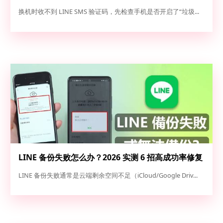
指南与高成功率解法
换机时收不到 LINE SMS 验证码，先检查手机是否开启了“垃圾...
LINE 备份失败怎么办？2026 实测 6 招高成功率修复
方案（iOS/Android 完整救急指南）
LINE 备份失败通常是云端剩余空间不足（iCloud/Google Driv...