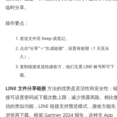
临时分享。
操作要点：
发送文件至 Keep 或笔记。
点击“分享” > “生成链接”，设置有效期（1 天至永
久）。
复制链接发送给接收方，他们无需 LINE 账号即可下
载。
LINE 文件分享链接
方法的优势是灵活性和安全性：
接可设置密码或下载次数上限，减少泄露风险。相比
信的类似功能，LINE 链接支持预览模式，接收方能先
浏览再下载。根据 Gartner 2024 报告，这种无 App