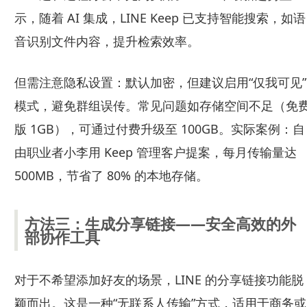
示，随着 AI 集成，LINE Keep 已支持智能搜索，如语
音识别文件内容，提升检索效率。
但需注意隐私设置：默认加密，但建议启用“仅我可见”
模式，避免群组误传。常见问题如存储空间不足（免
版 1GB），可通过付费升级至 100GB。实际案例：自
由职业者小李用 Keep 管理客户提案，每月传输量达
500MB，节省了 80% 的本地存储。
方法三：生成分享链接——安全高效的外
部协作工具
对于不希望添加好友的场景，LINE 的分享链接功能脱
颖而出。这是一种“无联系人传输”方式，适用于商务或