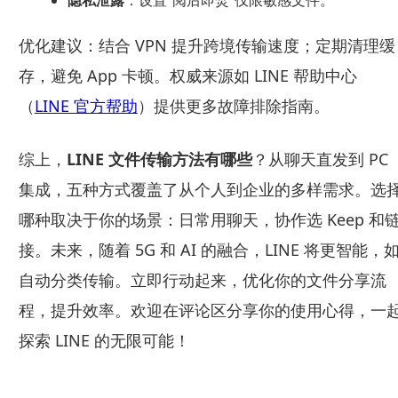
隐私泄露
：设置“阅后即焚”仅限敏感文件。
优化建议：结合 VPN 提升跨境传输速度；定期清理缓
存，避免 App 卡顿。权威来源如 LINE 帮助中心
（
LINE 官方帮助
）提供更多故障排除指南。
综上，
LINE 文件传输方法有哪些
？从聊天直发到 PC
集成，五种方式覆盖了从个人到企业的多样需求。选
哪种取决于你的场景：日常用聊天，协作选 Keep 和
接。未来，随着 5G 和 AI 的融合，LINE 将更智能，
自动分类传输。立即行动起来，优化你的文件分享流
程，提升效率。欢迎在评论区分享你的使用心得，一
探索 LINE 的无限可能！