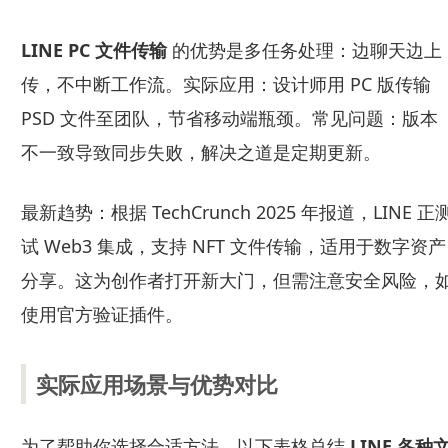
LINE PC 文件传输
的优势是多任务处理：边聊天边上
传，不中断工作流。实际应用：设计师用 PC 版传输
PSD 文件至团队，节省移动端瓶颈。常见问题：版本
不一致导致同步失败，解决之道是定期更新。
最新趋势：根据 TechCrunch 2025 年报道，LINE 正
试 Web3 集成，支持 NFT 文件传输，适用于数字资产
分享。这为创作者打开新大门，但需注意安全风险，
使用官方验证插件。
实际应用场景与优势对比
为了帮助你选择合适方法，以下表格总结
LINE 各种