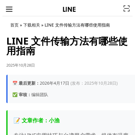
首页
»
下载相关
»
LINE 文件传输方法有哪些使用指南
LINE 文件传输方法有哪些使
用指南
2025年10月28日
📅
最后更新：
2026年4月17日
(发布：2025年10月28日)
✅
审核：
编辑团队
📝 文章作者：小渔