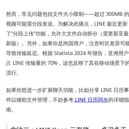
然而，常见问题包括文件大小限制——超过 300MB 
视频可能需分段发送。为解决此痛点，LINE 最近更新
了“分段上传”功能，允许大文件自动拆分（需更新至最
新版）。另外，如果你是跨国用户，注意时区差异可
导致传输延迟。根据 Statista 2024 年报告，亚洲用户
占 LINE 传输量的 70%，这也反映了其在移动场景下
流行。
如果你想进一步扩展聊天功能，比如分享 LINE 日历事
件以辅助文件管理，不妨参考
LINE 日历同步
的详细指
南。