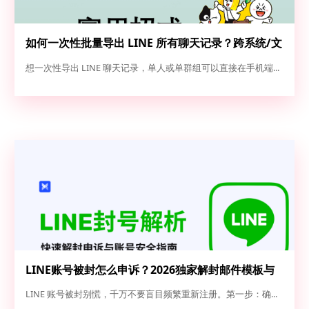
如何一次性批量导出 LINE 所有聊天记录？跨系统/文
本/图片全量备份实操指南
想一次性导出 LINE 聊天记录，单人或单群组可以直接在手机端...
LINE账号被封怎么申诉？2026独家解封邮件模板与
高成功率申诉全攻略
LINE 账号被封别慌，千万不要盲目频繁重新注册。第一步：确...