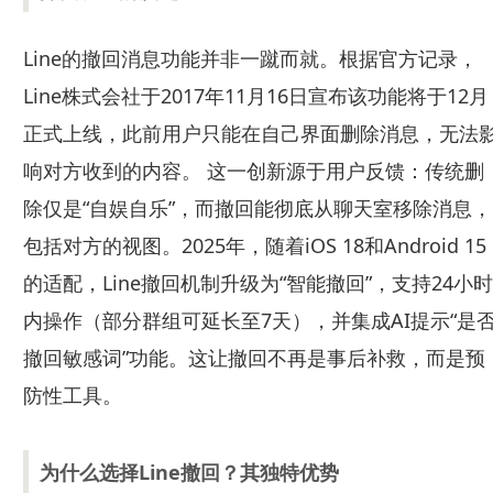
Line的撤回消息功能并非一蹴而就。根据官方记录，
Line株式会社于2017年11月16日宣布该功能将于12月
正式上线，此前用户只能在自己界面删除消息，无法
响对方收到的内容。 这一创新源于用户反馈：传统删
除仅是“自娱自乐”，而撤回能彻底从聊天室移除消息，
包括对方的视图。2025年，随着iOS 18和Android 15
的适配，Line撤回机制升级为“智能撤回”，支持24小时
内操作（部分群组可延长至7天），并集成AI提示“是
撤回敏感词”功能。这让撤回不再是事后补救，而是预
防性工具。
为什么选择Line撤回？其独特优势