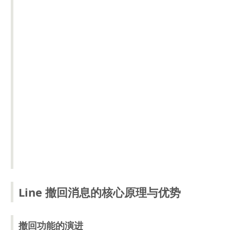
Line 撤回消息的核心原理与优势
撤回功能的演进