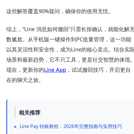
这些解答覆盖90%疑问，确保你的使用无忧。
综上，“Line 消息如何撤回”只需长按确认，就能化解
数尴尬。从手机版一键操作到PC批量管理，这一功能
以其灵活性和安全性，成为Line的核心卖点。结合实
场景和最新趋势，它不只工具，更是社交智慧的体现
现在，更新你的
Line App
，试试撤回技巧，开启更自
在的聊天之旅。
相关推荐
▸
Line Pay 转账教程：2026年完整指南与实用技巧