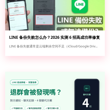
LINE 备份失败怎么办？2026 实测 6 招高成功率修复
方案（iOS/Android 完整救急指南）
LINE 备份失败通常是云端剩余空间不足（iCloud/Google Driv...