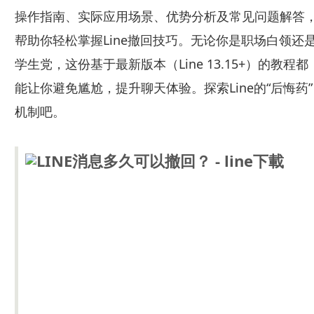
操作指南、实际应用场景、优势分析及常见问题解答
帮助你轻松掌握Line撤回技巧。无论你是职场白领还
学生党，这份基于最新版本（Line 13.15+）的教程都
能让你避免尴尬，提升聊天体验。探索Line的“后悔药”
机制吧。