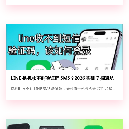
LINE 换机收不到验证码 SMS？2026 实测 7 招避坑
指南与高成功率解法
换机时收不到 LINE SMS 验证码，先检查手机是否开启了“垃圾...