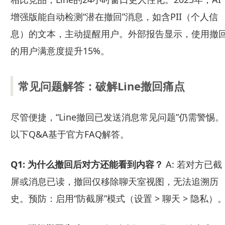
增强版能自动检测“潜在撤回”消息，如含PII（个人信
息）的文本，主动提醒用户。外部报告显示，使用撤
的用户满意度提升15%。
常见问题解答：破解Line撤回痛点
尽管便捷，“Line撤回已发送消息常见问题”仍需警惕。
以下Q&A基于官方FAQ解答。
Q1: 为什么撤回后对方还能看到内容？
A: 若对方已截
屏或消息已读，撤回仅移除聊天室视图，无法追溯历
史。预防：启用“防截屏”模式（设置 > 聊天 > 隐私）