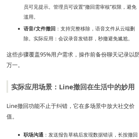
员可见提示。管理员可设置“撤回需审核”权限，避免
滥用。
语音/文件撤回
：支持完整移除，语音文件从云端删
除。实际应用：会议录音发错群，秒撤避免尴尬。
这些步骤覆盖95%用户需求，操作前备份聊天记录以
万一。
实际应用场景：Line撤回在生活中的妙用
Line撤回功能不止于纠错，它在多场景中放大社交价
值。
职场沟通
：发送报告草稿后发现数据错误，长按撤回