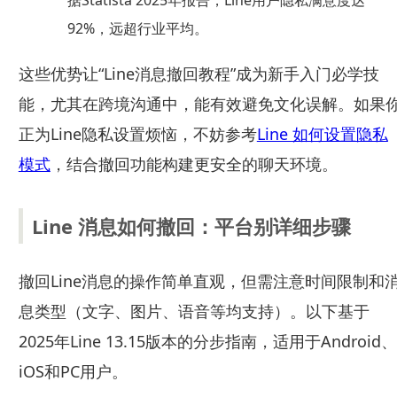
据Statista 2025年报告，Line用户隐私满意度达
92%，远超行业平均。
这些优势让“Line消息撤回教程”成为新手入门必学技
能，尤其在跨境沟通中，能有效避免文化误解。如果
正为Line隐私设置烦恼，不妨参考
Line 如何设置隐私
模式
，结合撤回功能构建更安全的聊天环境。
Line 消息如何撤回：平台别详细步骤
撤回Line消息的操作简单直观，但需注意时间限制和
息类型（文字、图片、语音等均支持）。以下基于
2025年Line 13.15版本的分步指南，适用于Android、
iOS和PC用户。