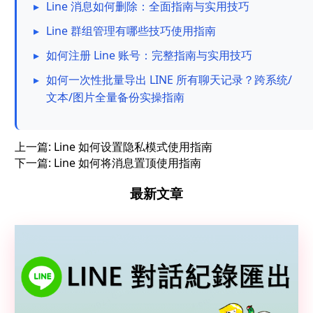
▸
Line 消息如何删除：全面指南与实用技巧
▸
Line 群组管理有哪些技巧使用指南
▸
如何注册 Line 账号：完整指南与实用技巧
▸
如何一次性批量导出 LINE 所有聊天记录？跨系统/
文本/图片全量备份实操指南
上一篇:
Line 如何设置隐私模式使用指南
下一篇:
Line 如何将消息置顶使用指南
最新文章