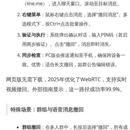
（line.me），进入聊天窗口。滚动至目标消息。
右键菜单
：鼠标右键点击消息，选择“撤回消息”。多
选模式下，按Ctrl+点击批量操作。
验证与执行
：系统弹出确认对话，输入PIN码（若启
用两步验证）。点击“撤回”，消息即时消失。
同步检查
：PC版会推送通知至手机，确保跨设备一
致。优势：适合长文撤回，如群公告编辑错误。
网页版无需下载，2025年优化了WebRTC，支持实时
视频撤回。外部指南显示，这一路径成功率99.9%。
特殊场景：群组与语音消息撤回
群组撤回
：在多人群中，长按后选择“撤回”，所有成