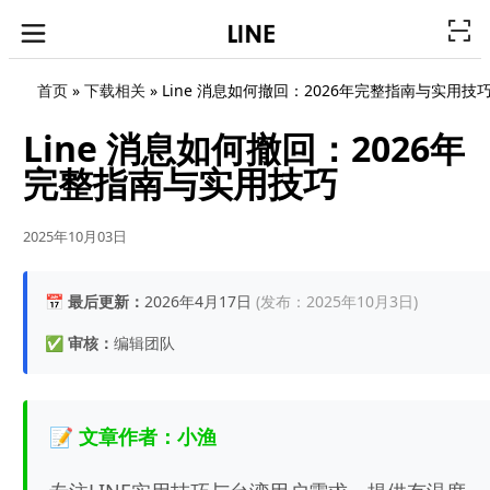
首页
»
下载相关
»
Line 消息如何撤回：2026年完整指南与实用技
Line 消息如何撤回：2026年
完整指南与实用技巧
2025年10月03日
📅
最后更新：
2026年4月17日
(发布：2025年10月3日)
✅
审核：
编辑团队
📝 文章作者：小渔