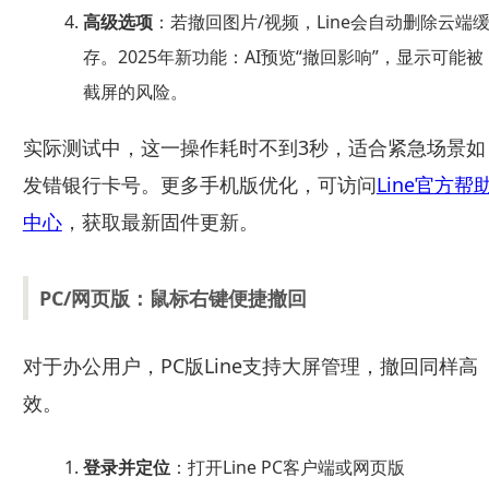
高级选项
：若撤回图片/视频，Line会自动删除云端
存。2025年新功能：AI预览“撤回影响”，显示可能被
截屏的风险。
实际测试中，这一操作耗时不到3秒，适合紧急场景如
发错银行卡号。更多手机版优化，可访问
Line官方帮
中心
，获取最新固件更新。
PC/网页版：鼠标右键便捷撤回
对于办公用户，PC版Line支持大屏管理，撤回同样高
效。
登录并定位
：打开Line PC客户端或网页版