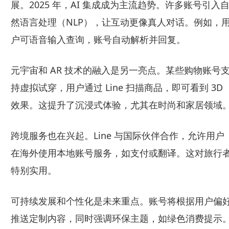
展。2025 年，AI 集成成为主流趋势。许多账号引入
然语言处理（NLP），让互动更像真人对话。例如，
户可语音输入查询，账号自动解析并回复。
元宇宙和 AR 技术的融入是另一亮点。某些购物账号
持虚拟试穿，用户通过 Line 扫描商品，即可看到 3D
效果。这提升了沉浸式体验，尤其在时尚和家居领域
跨境服务也在兴起。Line 与国际伙伴合作，允许用户
在海外使用本地账号服务，如支付或翻译。这对旅行
特别实用。
可持续发展和个性化是未来重点。账号将根据用户偏
推送定制内容，同时强调环保主题，如绿色消费提示