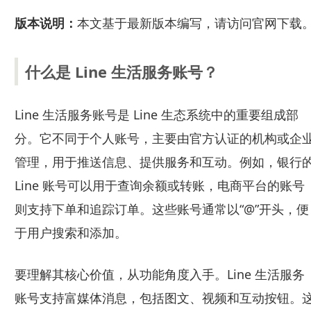
版本说明：
本文基于最新版本编写，请访问官网下载
什么是 Line 生活服务账号？
Line 生活服务账号是 Line 生态系统中的重要组成部
分。它不同于个人账号，主要由官方认证的机构或企
管理，用于推送信息、提供服务和互动。例如，银行
Line 账号可以用于查询余额或转账，电商平台的账号
则支持下单和追踪订单。这些账号通常以“@”开头，便
于用户搜索和添加。
要理解其核心价值，从功能角度入手。Line 生活服务
账号支持富媒体消息，包括图文、视频和互动按钮。