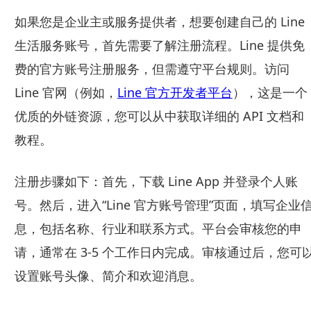
如果您是企业主或服务提供者，想要创建自己的 Line
生活服务账号，首先需要了解注册流程。Line 提供免
费的官方账号注册服务，但需遵守平台规则。访问
Line 官网（例如，
Line 官方开发者平台
），这是一个
优质的外链资源，您可以从中获取详细的 API 文档和
教程。
注册步骤如下：首先，下载 Line App 并登录个人账
号。然后，进入“Line 官方账号管理”页面，填写企业
息，包括名称、行业和联系方式。平台会审核您的申
请，通常在 3-5 个工作日内完成。审核通过后，您可
设置账号头像、简介和欢迎消息。