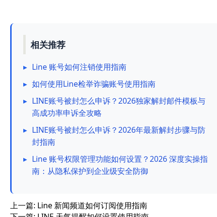
相关推荐
▸
Line 账号如何注销使用指南
▸
如何使用Line检举诈骗账号使用指南
▸
LINE账号被封怎么申诉？2026独家解封邮件模板与
高成功率申诉全攻略
▸
LINE账号被封怎么申诉？2026年最新解封步骤与防
封指南
▸
Line 账号权限管理功能如何设置？2026 深度实操指
南：从隐私保护到企业级安全防御
上一篇:
Line 新闻频道如何订阅使用指南
下一篇:
LINE 天气提醒如何设置使用指南