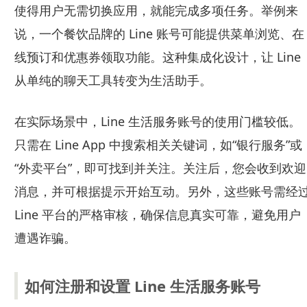
使得用户无需切换应用，就能完成多项任务。举例来
说，一个餐饮品牌的 Line 账号可能提供菜单浏览、在
线预订和优惠券领取功能。这种集成化设计，让 Line
从单纯的聊天工具转变为生活助手。
在实际场景中，Line 生活服务账号的使用门槛较低。
只需在 Line App 中搜索相关关键词，如“银行服务”或
“外卖平台”，即可找到并关注。关注后，您会收到欢迎
消息，并可根据提示开始互动。另外，这些账号需经
Line 平台的严格审核，确保信息真实可靠，避免用户
遭遇诈骗。
如何注册和设置 Line 生活服务账号