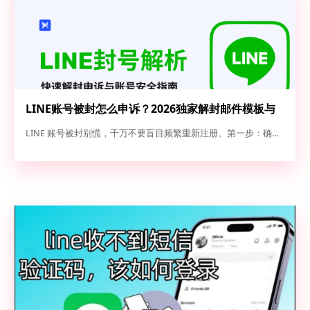
LINE账号被封怎么申诉？2026独家解封邮件模板与
高成功率申诉全攻略
LINE 账号被封别慌，千万不要盲目频繁重新注册。第一步：确...