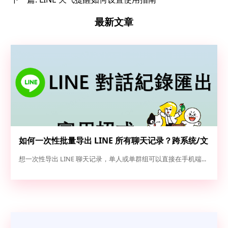
最新文章
如何一次性批量导出 LINE 所有聊天记录？跨系统/文
本/图片全量备份实操指南
想一次性导出 LINE 聊天记录，单人或单群组可以直接在手机端...