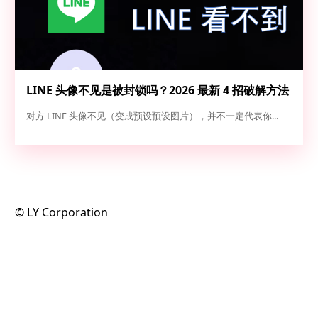
LINE 头像不见是被封锁吗？2026 最新 4 招破解方法
（实测 100% 准确）
对方 LINE 头像不见（变成预设预设图片），并不一定代表你...
©️ LY Corporation