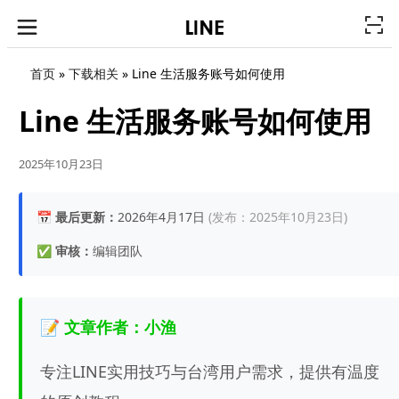
首页
»
下载相关
»
Line 生活服务账号如何使用
Line 生活服务账号如何使用
2025年10月23日
📅
最后更新：
2026年4月17日
(发布：2025年10月23日)
✅
审核：
编辑团队
📝 文章作者：小渔
专注LINE实用技巧与台湾用户需求，提供有温度