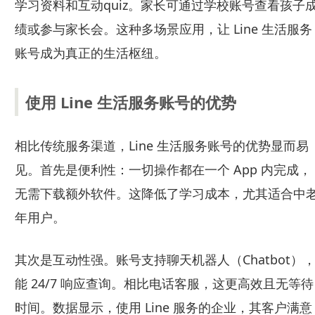
学习资料和互动quiz。家长可通过学校账号查看孩子
绩或参与家长会。这种多场景应用，让 Line 生活服务
账号成为真正的生活枢纽。
使用 Line 生活服务账号的优势
相比传统服务渠道，Line 生活服务账号的优势显而易
见。首先是便利性：一切操作都在一个 App 内完成，
无需下载额外软件。这降低了学习成本，尤其适合中
年用户。
其次是互动性强。账号支持聊天机器人（Chatbot）
能 24/7 响应查询。相比电话客服，这更高效且无等待
时间。数据显示，使用 Line 服务的企业，其客户满意