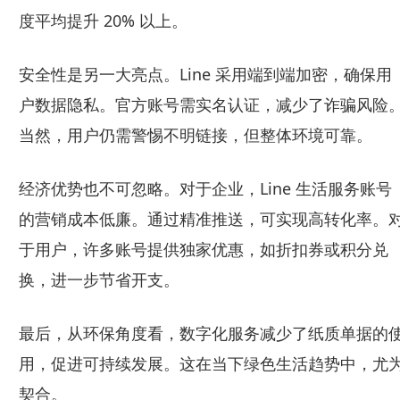
度平均提升 20% 以上。
安全性是另一大亮点。Line 采用端到端加密，确保用
户数据隐私。官方账号需实名认证，减少了诈骗风险
当然，用户仍需警惕不明链接，但整体环境可靠。
经济优势也不可忽略。对于企业，Line 生活服务账号
的营销成本低廉。通过精准推送，可实现高转化率。
于用户，许多账号提供独家优惠，如折扣券或积分兑
换，进一步节省开支。
最后，从环保角度看，数字化服务减少了纸质单据的
用，促进可持续发展。这在当下绿色生活趋势中，尤
契合。