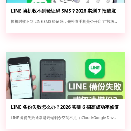
LINE 换机收不到验证码 SMS？2026 实测 7 招避坑
指南与高成功率解法
换机时收不到 LINE SMS 验证码，先检查手机是否开启了“垃圾...
LINE 备份失败怎么办？2026 实测 6 招高成功率修复
方案（iOS/Android 完整救急指南）
LINE 备份失败通常是云端剩余空间不足（iCloud/Google Driv...