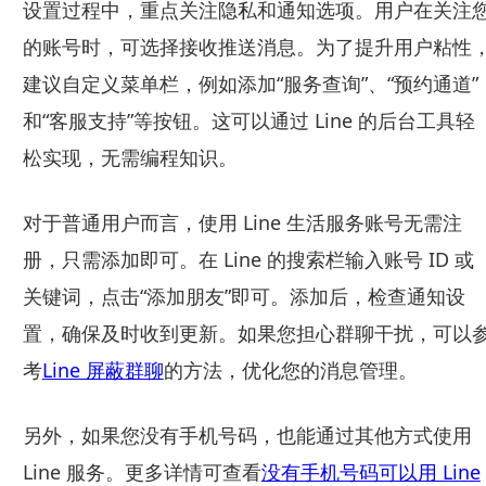
设置过程中，重点关注隐私和通知选项。用户在关注
的账号时，可选择接收推送消息。为了提升用户粘性
建议自定义菜单栏，例如添加“服务查询”、“预约通道”
和“客服支持”等按钮。这可以通过 Line 的后台工具轻
松实现，无需编程知识。
对于普通用户而言，使用 Line 生活服务账号无需注
册，只需添加即可。在 Line 的搜索栏输入账号 ID 或
关键词，点击“添加朋友”即可。添加后，检查通知设
置，确保及时收到更新。如果您担心群聊干扰，可以
考
Line 屏蔽群聊
的方法，优化您的消息管理。
另外，如果您没有手机号码，也能通过其他方式使用
Line 服务。更多详情可查看
没有手机号码可以用 Line