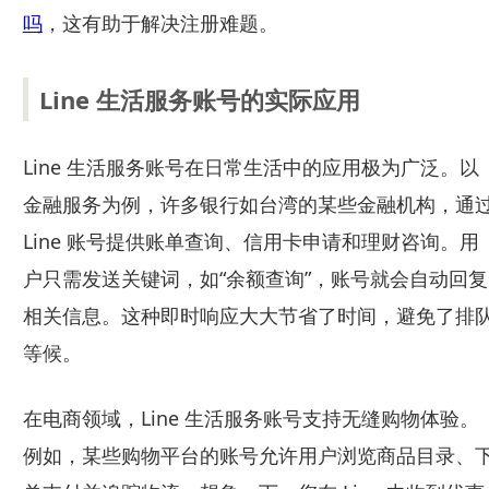
吗
，这有助于解决注册难题。
Line 生活服务账号的实际应用
Line 生活服务账号在日常生活中的应用极为广泛。以
金融服务为例，许多银行如台湾的某些金融机构，通
Line 账号提供账单查询、信用卡申请和理财咨询。用
户只需发送关键词，如“余额查询”，账号就会自动回复
相关信息。这种即时响应大大节省了时间，避免了排
等候。
在电商领域，Line 生活服务账号支持无缝购物体验。
例如，某些购物平台的账号允许用户浏览商品目录、