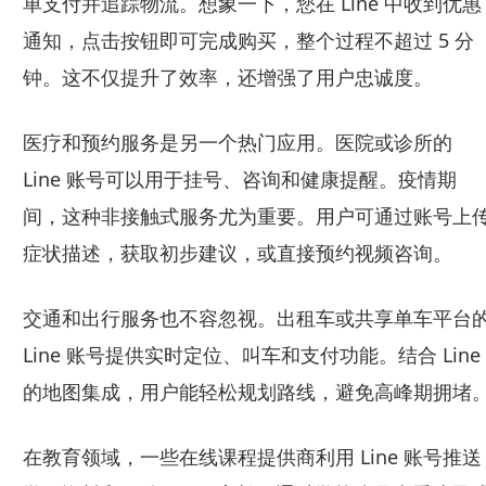
单支付并追踪物流。想象一下，您在 Line 中收到优惠
通知，点击按钮即可完成购买，整个过程不超过 5 分
钟。这不仅提升了效率，还增强了用户忠诚度。
医疗和预约服务是另一个热门应用。医院或诊所的
Line 账号可以用于挂号、咨询和健康提醒。疫情期
间，这种非接触式服务尤为重要。用户可通过账号上
症状描述，获取初步建议，或直接预约视频咨询。
交通和出行服务也不容忽视。出租车或共享单车平台
Line 账号提供实时定位、叫车和支付功能。结合 Line
的地图集成，用户能轻松规划路线，避免高峰期拥堵
在教育领域，一些在线课程提供商利用 Line 账号推送