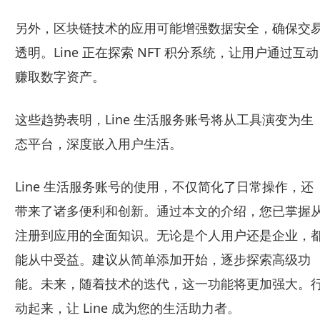
另外，区块链技术的应用可能增强数据安全，确保交
透明。Line 正在探索 NFT 积分系统，让用户通过互动
赚取数字资产。
这些趋势表明，Line 生活服务账号将从工具演变为生
态平台，深度嵌入用户生活。
Line 生活服务账号的使用，不仅简化了日常操作，还
带来了诸多便利和创新。通过本文的介绍，您已掌握
注册到应用的全面知识。无论是个人用户还是企业，
能从中受益。建议从简单添加开始，逐步探索高级功
能。未来，随着技术的迭代，这一功能将更加强大。
动起来，让 Line 成为您的生活助力者。