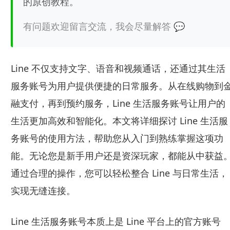
的原创教程。
有问题欢迎留言交流，我会尽量解答 💬
Line 不仅支持文字、语音和视频通话，还通过其生活
服务账号为用户提供便捷的日常服务。从在线购物到
融支付，再到预约服务，Line 生活服务账号让用户的
生活更加高效和智能化。本文将详细探讨 Line 生活服
务账号的使用方法，帮助您从入门到熟练掌握这项功
能。无论您是新手用户还是资深玩家，都能从中获益
通过合理的操作，您可以轻松整合 Line 与日常生活，
实现无缝连接。
Line 生活服务账号本质上是 Line 平台上的官方账号