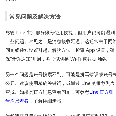
常见问题及解决方法
尽管 Line 生活服务账号使用便捷，但用户仍可能遇到
一些问题。常见之一是消息接收延迟。这通常由于网
问题或通知设置引起。解决方法：检查 App 设置，确
保“允许通知”开启，并尝试切换 Wi-Fi 或数据网络。
另一个问题是账号搜索不到。可能是拼写错误或账号
公开。建议使用精确关键词，或通过 Line 的推荐列表
查找。如果是官方消息查看问题，可参考
Line 官方账
号消息查看
，了解详细步骤。