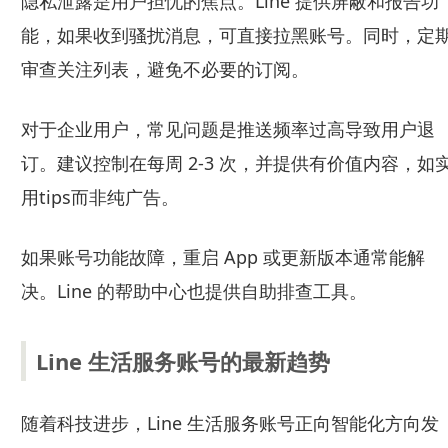
隐私泄露是用户担忧的焦点。Line 提供屏蔽和报告功
能，如果收到骚扰消息，可直接拉黑账号。同时，定
审查关注列表，避免不必要的订阅。
对于企业用户，常见问题是推送频率过高导致用户退
订。建议控制在每周 2-3 次，并提供有价值内容，如
用tips而非纯广告。
如果账号功能故障，重启 App 或更新版本通常能解
决。Line 的帮助中心也提供自助排查工具。
Line 生活服务账号的最新趋势
随着科技进步，Line 生活服务账号正向智能化方向发