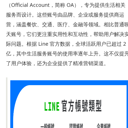
（Official Account，简称 OA），专为提供生活相关
服务而设计。这些账号由品牌、企业或服务提供商运
营，涵盖餐饮、交通、医疗、金融等领域。相比普通
天账号，它们更注重实用性和互动性，帮助用户解决
际问题。根据 Line 官方数据，全球活跃用户已超过 2
亿，其中生活服务账号的使用率逐年上升。这不仅提
了用户体验，还为企业提供了精准营销渠道。