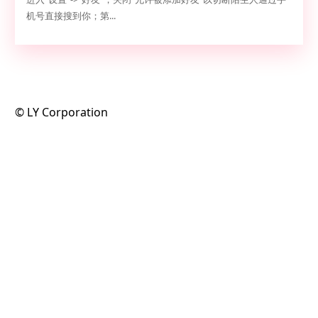
机号直接搜到你；第...
©️ LY Corporation