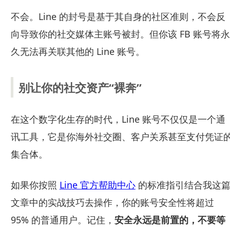
不会。Line 的封号是基于其自身的社区准则，不会反
向导致你的社交媒体主账号被封。但你该 FB 账号将永
久无法再关联其他的 Line 账号。
别让你的社交资产“裸奔”
在这个数字化生存的时代，Line 账号不仅仅是一个通
讯工具，它是你海外社交圈、客户关系甚至支付凭证
集合体。
如果你按照
Line 官方帮助中心
的标准指引结合我这
文章中的实战技巧去操作，你的账号安全性将超过
95% 的普通用户。记住，
安全永远是前置的，不要等