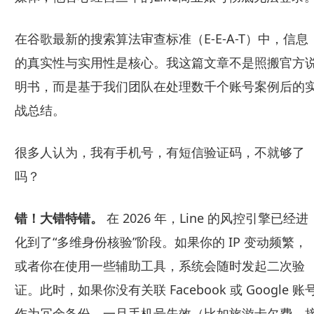
在谷歌最新的搜索算法审查标准（E-E-A-T）中，信息
的真实性与实用性是核心。我这篇文章不是照搬官方
明书，而是基于我们团队在处理数千个账号案例后的
战总结。
很多人认为，我有手机号，有短信验证码，不就够了
吗？
错！大错特错。
在 2026 年，Line 的风控引擎已经进
化到了“多维身份核验”阶段。如果你的 IP 变动频繁，
或者你在使用一些辅助工具，系统会随时发起二次验
证。此时，如果你没有关联 Facebook 或 Google 账
作为冗余备份，一旦手机号失效（比如旅游卡欠费、