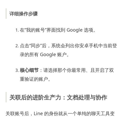
详细操作步骤
在“我的账号”界面找到 Google 选项。
点击“同步”后，系统会列出你安卓手机中当前登
录的所有 Google 账户。
核心细节
：请选择那个你最常用、且开启了双
重验证的账户。
关联后的进阶生产力：文档处理与协作
关联账号后，Line 的身份就从一个单纯的聊天工具变