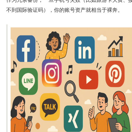
不到国际验证码），你的账号资产就相当于裸奔。