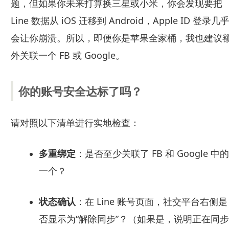
题，但如果你未来打算换三星或小米，你会发现要把
Line 数据从 iOS 迁移到 Android，Apple ID 登录几
会让你崩溃。所以，即便你是苹果全家桶，我也建议
外关联一个 FB 或 Google。
你的账号安全达标了吗？
请对照以下清单进行实地检查：
多重绑定
：是否至少关联了 FB 和 Google 中的
一个？
状态确认
：在 Line 账号页面，社交平台右侧是
否显示为“解除同步”？（如果是，说明正在同步