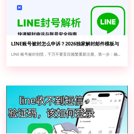
LINE账号被封怎么申诉？2026独家解封邮件模板与
高成功率申诉全攻略
LINE 账号被封别慌，千万不要盲目频繁重新注册。第一步：确...