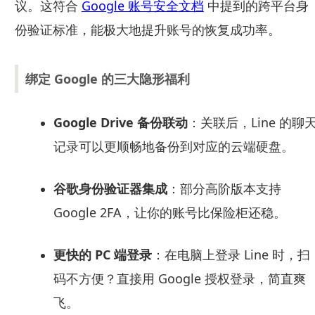
议。这符合
Google 账号安全文档
中提到的跨平台身
份验证标准，能极大地提升账号的恢复成功率。
绑定 Google 的三大隐形福利
Google Drive 备份联动
：关联后，Line 的聊
记录可以更顺畅地备份到对应的云端硬盘。
谷歌身份验证器集成
：部分高阶版本支持
Google 2FA，让你的账号比保险柜还稳。
更快的 PC 端登录
：在电脑上登录 Line 时，扫
码不方便？直接用 Google 授权登录，简直爽
飞。