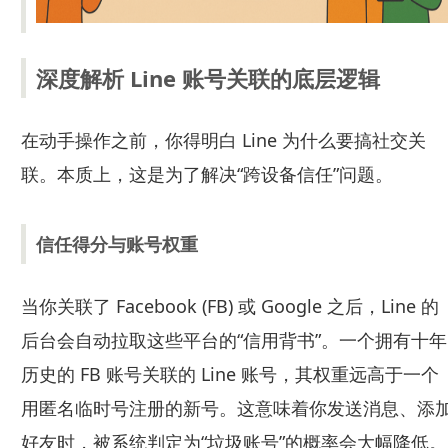
深度解析 Line 账号关联的底层逻辑
在动手操作之前，你得明白 Line 为什么要搞社交关
联。本质上，这是为了解决“跨设备信任”问题。
信任得分与账号权重
当你关联了 Facebook (FB) 或 Google 之后，Line 的
后台会自动拉取这些平台的“信用背书”。一个拥有十年
历史的 FB 账号关联的 Line 账号，其权重远高于一个
用匿名临时号注册的新号。这意味着你发送消息、添
好友时，被系统判定为“垃圾账号”的概率会大幅降低。