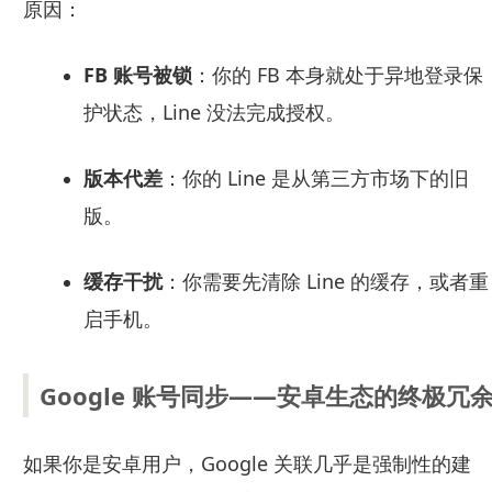
原因：
FB 账号被锁
：你的 FB 本身就处于异地登录保
护状态，Line 没法完成授权。
版本代差
：你的 Line 是从第三方市场下的旧
版。
缓存干扰
：你需要先清除 Line 的缓存，或者重
启手机。
Google 账号同步——安卓生态的终极冗
如果你是安卓用户，Google 关联几乎是强制性的建