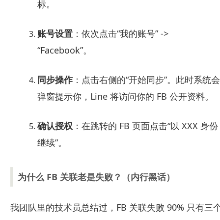
标。
账号设置
：依次点击“我的账号” ->
“Facebook”。
同步操作
：点击右侧的“开始同步”。此时系统会
弹窗提示你，Line 将访问你的 FB 公开资料。
确认授权
：在跳转的 FB 页面点击“以 XXX 身份
继续”。
为什么 FB 关联老是失败？（内行黑话）
我团队里的技术员总结过，FB 关联失败 90% 只有三