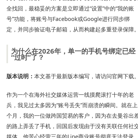
全找回，最稳妥的方案是立即通过“设置”中的“我的账
号”功能，将账号与Facebook或Google进行同步绑
定，并同步验证电子邮箱，从而构建起多重登录保障
为什么在2026年，单一的手机号绑定已经
“过时”了？
版本说明：
本文基于最新版本编写，请访问官网下载
作为一个在海外社交媒体运营一线摸爬滚打十年的老
兵，我见过太多因为“账号丢失”而崩溃的瞬间。就在上
个月，我的一位做跨国贸易的客户，因为在去曼谷出
的路上弄丢了手机，回国后发现由于没有关联任何社
媒体，他苦心经营三年的Line商业账号彻底无法登录