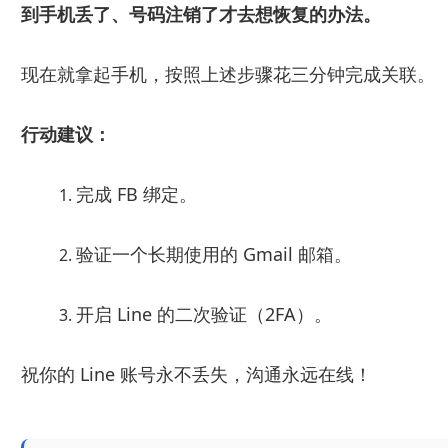
到手机丢了、号码注销了才去想恢复的办法。
现在就拿起手机，按照上述步骤花三分钟完成关联。
行动建议：
完成 FB 绑定。
验证一个长期使用的 Gmail 邮箱。
开启 Line 的二次验证（2FA）。
祝你的 Line 账号永不丢失，沟通永远在线！