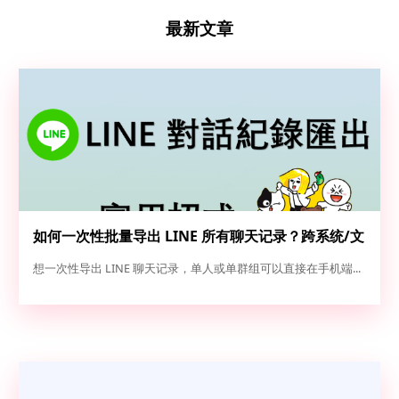
最新文章
如何一次性批量导出 LINE 所有聊天记录？跨系统/文
本/图片全量备份实操指南
想一次性导出 LINE 聊天记录，单人或单群组可以直接在手机端...