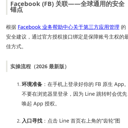
Facebook (FB) 关联——全球通用的安全
锚点
根据
Facebook 业务帮助中心关于第三方应用管理
的
安全建议，通过官方授权接口绑定是保障账号主权的
佳方式。
实操流程（2026 最新版）
环境准备
：在手机上登录好你的 FB 原生 App
不要在浏览器里登录，因为 Line 跳转时会优先
唤起 App 授权。
入口寻找
：点击 Line 首页右上角的“齿轮”图