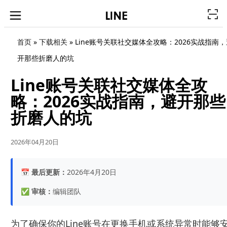
首页
»
下载相关
»
Line账号关联社交媒体全攻略：2026实战指南，
开那些折磨人的坑
Line账号关联社交媒体全攻
略：2026实战指南，避开那些
折磨人的坑
2026年04月20日
📅
最后更新：
2026年4月20日
✅
审核：
编辑团队
为了确保你的Line账号在更换手机或系统异常时能够