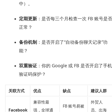
中）。
定期更新
：是否每三个月检查一次 FB 账号是
正常？
备份机制
：是否开启了“自动备份聊天记录”功
能？
双重验证
：你的 Google 或 FB 是否开启了手机
验证码保护？
关联方式
优点
缺点
建议人群
兼容性最
外贸人
FB 账号易被
Facebook
强，全球通
员、出海