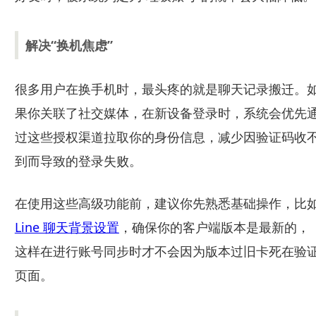
解决“换机焦虑”
很多用户在换手机时，最头疼的就是聊天记录搬迁。
果你关联了社交媒体，在新设备登录时，系统会优先
过这些授权渠道拉取你的身份信息，减少因验证码收
到而导致的登录失败。
在使用这些高级功能前，建议你先熟悉基础操作，比
Line 聊天背景设置
，确保你的客户端版本是最新的，
这样在进行账号同步时才不会因为版本过旧卡死在验
页面。