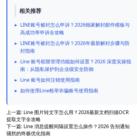
相关推荐
▸
LINE账号被封怎么申诉？2026独家解封邮件模板与
高成功率申诉全攻略
▸
LINE账号被封怎么申诉？2026年最新解封步骤与防
封指南
▸
Line 账号权限管理功能如何设置？2026 深度实操指
南：从隐私保护到企业级安全防御
▸
Line 账号如何注销使用指南
▸
如何使用Line检举诈骗账号使用指南
上一篇:
Line 图片转文字怎么用？2026最新文档扫描OCR
提取文字全攻略
下一篇:
Line 消息提醒间隔设置怎么操作？2026 告别通知
骚扰的终极优化指南