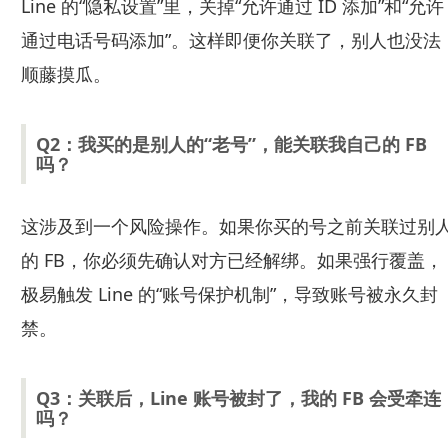
Line 的“隐私设置”里，关掉“允许通过 ID 添加”和“允许
通过电话号码添加”。这样即便你关联了，别人也没法
顺藤摸瓜。
Q2：我买的是别人的“老号”，能关联我自己的 FB
吗？
这涉及到一个风险操作。如果你买的号之前关联过别
的 FB，你必须先确认对方已经解绑。如果强行覆盖，
极易触发 Line 的“账号保护机制”，导致账号被永久封
禁。
Q3：关联后，Line 账号被封了，我的 FB 会受牵连
吗？