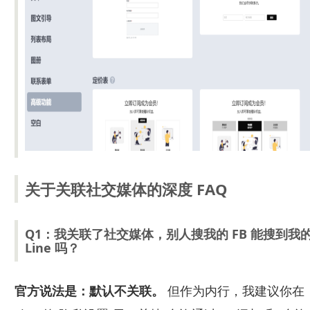
关于关联社交媒体的深度 FAQ
Q1：我关联了社交媒体，别人搜我的 FB 能搜到我
Line 吗？
官方说法是：默认不关联。
但作为内行，我建议你在