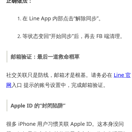
正确做法：
在 Line App 内部点击“解除同步”。
等状态变回“开始同步”后，再去 FB 端清理。
邮箱验证：最后一道救命稻草
社交关联只是防线，邮箱才是根基。请务必在
Line 官
网
入口 提示的账号设置中，完成邮箱验证。
Apple ID 的“封闭陷阱”
很多 iPhone 用户习惯关联 Apple ID。这本身没问