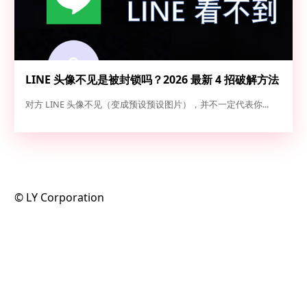
LINE 头像不见是被封锁吗？2026 最新 4 招破解方法
（实测 100% 准确）
对方 LINE 头像不见（变成预设预设图片），并不一定代表你...
©️ LY Corporation