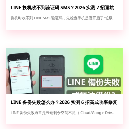
LINE 换机收不到验证码 SMS？2026 实测 7 招避坑
指南与高成功率解法
换机时收不到 LINE SMS 验证码，先检查手机是否开启了“垃圾...
LINE 备份失败怎么办？2026 实测 6 招高成功率修复
方案（iOS/Android 完整救急指南）
LINE 备份失败通常是云端剩余空间不足（iCloud/Google Driv...