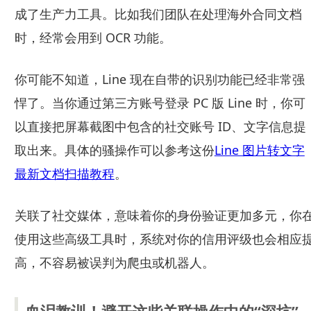
成了生产力工具。比如我们团队在处理海外合同文档
时，经常会用到 OCR 功能。
你可能不知道，Line 现在自带的识别功能已经非常强
悍了。当你通过第三方账号登录 PC 版 Line 时，你可
以直接把屏幕截图中包含的社交账号 ID、文字信息提
取出来。具体的骚操作可以参考这份
Line 图片转文字
最新文档扫描教程
。
关联了社交媒体，意味着你的身份验证更加多元，你
使用这些高级工具时，系统对你的信用评级也会相应
高，不容易被误判为爬虫或机器人。